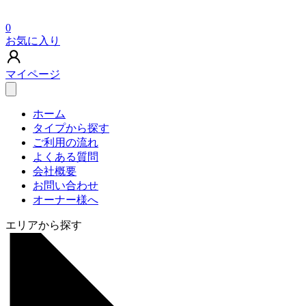
0
お気に入り
マイページ
ホーム
タイプから探す
ご利用の流れ
よくある質問
会社概要
お問い合わせ
オーナー様へ
エリアから探す