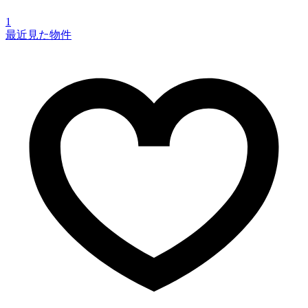
1
最近見た物件