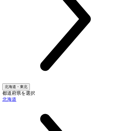
北海道・東北
都道府県を選択
北海道