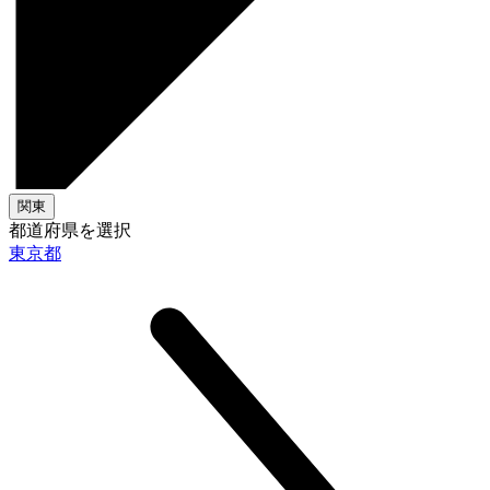
関東
都道府県を選択
東京都