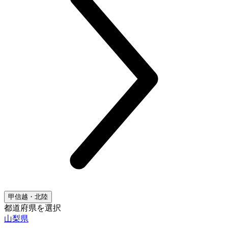
甲信越・北陸
都道府県を選択
山梨県