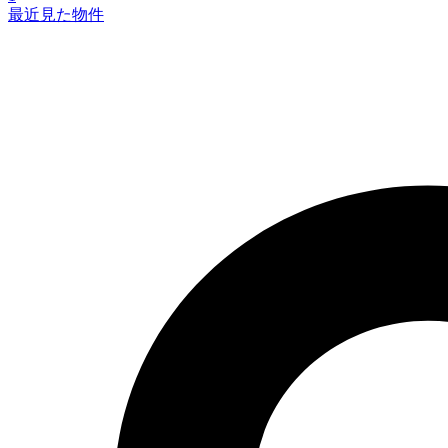
最近見た物件