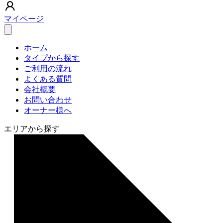
マイページ
ホーム
タイプから探す
ご利用の流れ
よくある質問
会社概要
お問い合わせ
オーナー様へ
エリアから探す