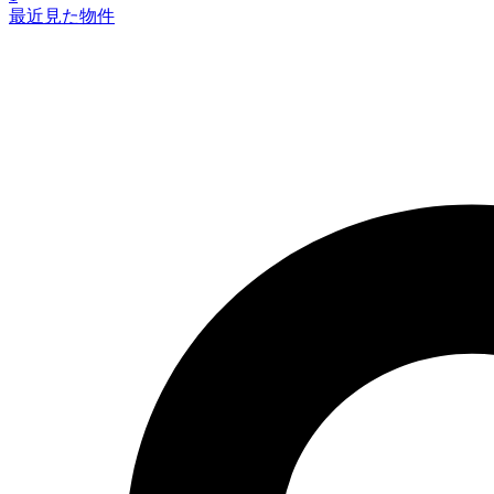
最近見た物件