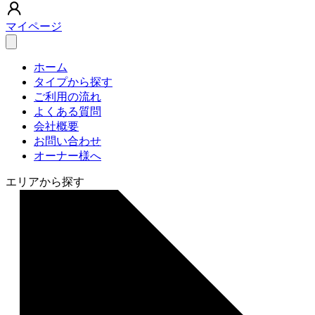
マイページ
ホーム
タイプから探す
ご利用の流れ
よくある質問
会社概要
お問い合わせ
オーナー様へ
エリアから探す