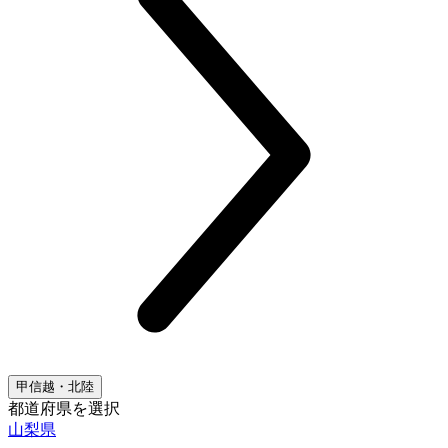
甲信越・北陸
都道府県を選択
山梨県