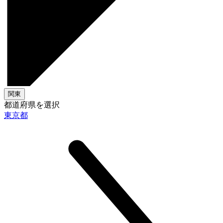
関東
都道府県を選択
東京都