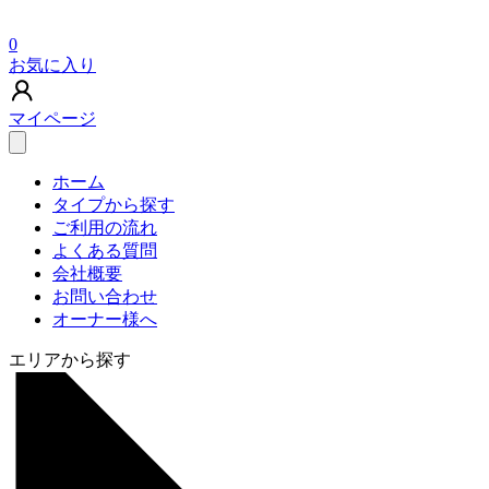
0
お気に入り
マイページ
ホーム
タイプから探す
ご利用の流れ
よくある質問
会社概要
お問い合わせ
オーナー様へ
エリアから探す