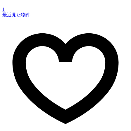
1
最近見た物件