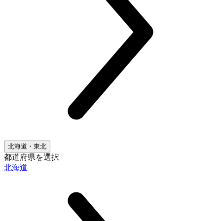
北海道・東北
都道府県を選択
北海道