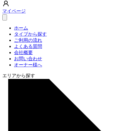
マイページ
ホーム
タイプから探す
ご利用の流れ
よくある質問
会社概要
お問い合わせ
オーナー様へ
エリアから探す