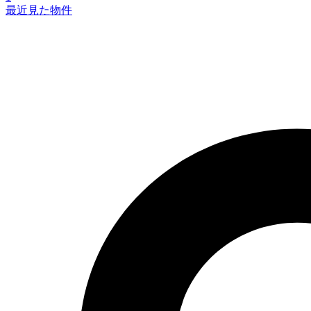
最近見た物件