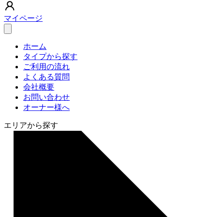
マイページ
ホーム
タイプから探す
ご利用の流れ
よくある質問
会社概要
お問い合わせ
オーナー様へ
エリアから探す