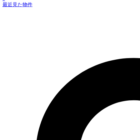
最近見た物件