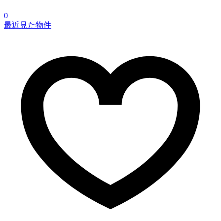
0
最近見た物件