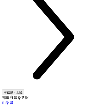
甲信越・北陸
都道府県を選択
山梨県