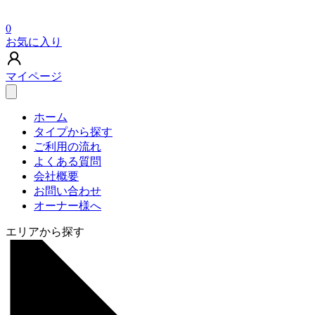
0
お気に入り
マイページ
ホーム
タイプから探す
ご利用の流れ
よくある質問
会社概要
お問い合わせ
オーナー様へ
エリアから探す