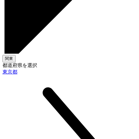
関東
都道府県を選択
東京都