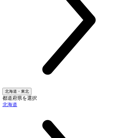
北海道・東北
都道府県を選択
北海道