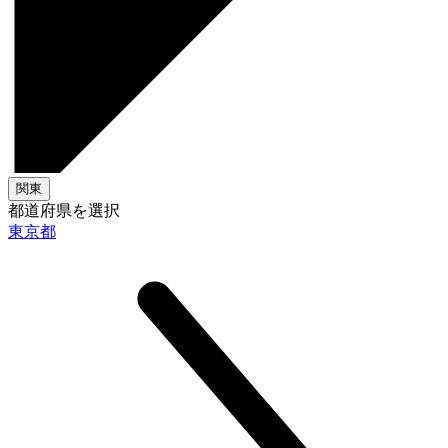
関東
都道府県を選択
東京都