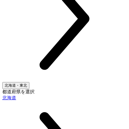
北海道・東北
都道府県を選択
北海道