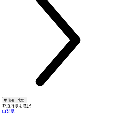
甲信越・北陸
都道府県を選択
山梨県