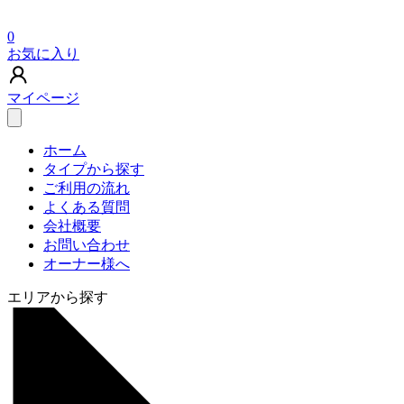
0
お気に入り
マイページ
ホーム
タイプから探す
ご利用の流れ
よくある質問
会社概要
お問い合わせ
オーナー様へ
エリアから探す