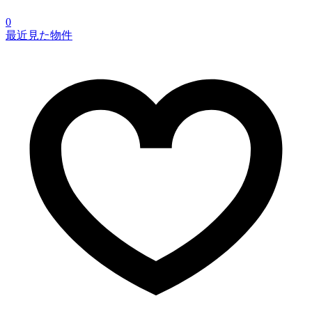
0
最近見た物件