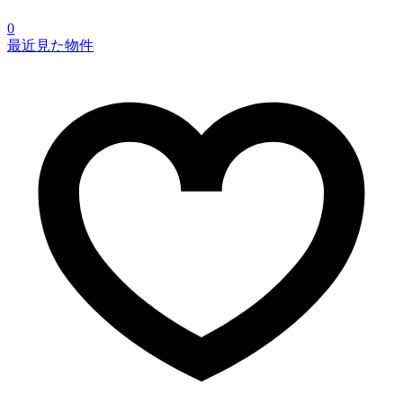
0
最近見た物件