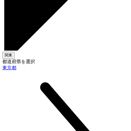
関東
都道府県を選択
東京都