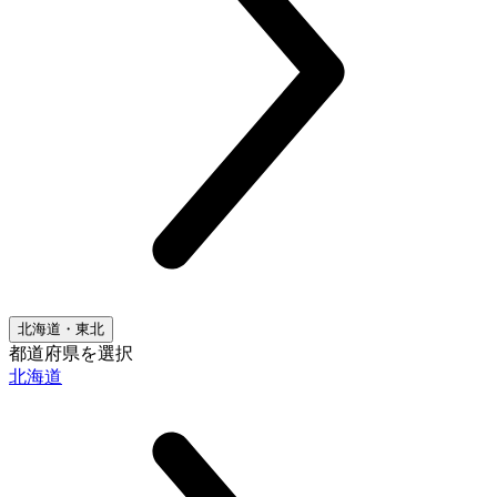
北海道・東北
都道府県を選択
北海道