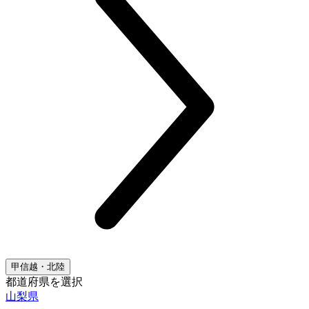
甲信越・北陸
都道府県を選択
山梨県