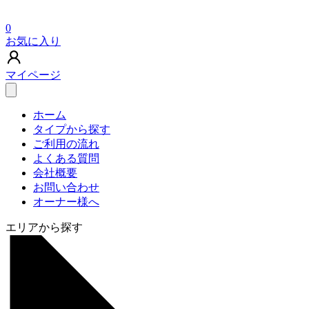
0
お気に入り
マイページ
ホーム
タイプから探す
ご利用の流れ
よくある質問
会社概要
お問い合わせ
オーナー様へ
エリアから探す