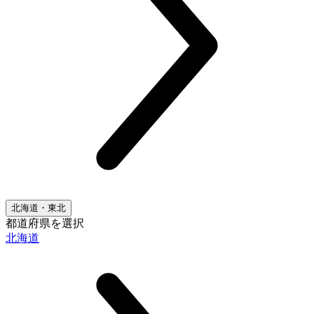
北海道・東北
都道府県を選択
北海道