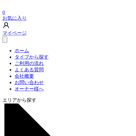
0
お気に入り
マイページ
ホーム
タイプから探す
ご利用の流れ
よくある質問
会社概要
お問い合わせ
オーナー様へ
エリアから探す