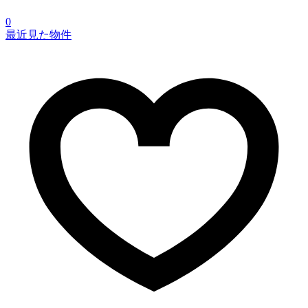
0
最近見た物件