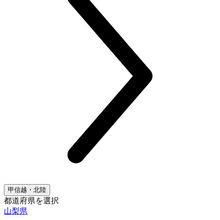
甲信越・北陸
都道府県を選択
山梨県