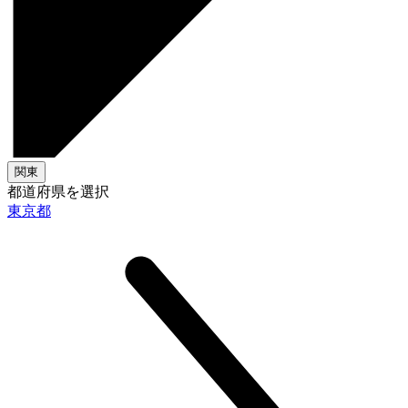
関東
都道府県を選択
東京都