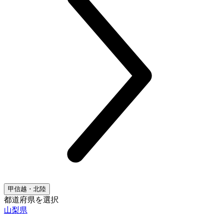
甲信越・北陸
都道府県を選択
山梨県