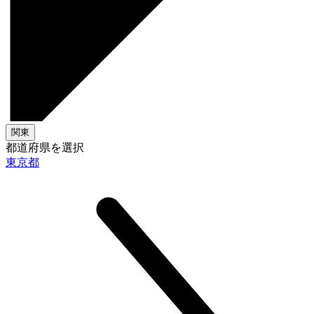
関東
都道府県を選択
東京都