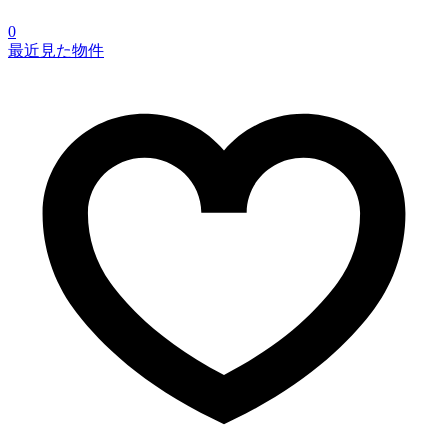
0
最近見た物件