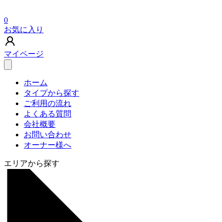
0
お気に入り
マイページ
ホーム
タイプから探す
ご利用の流れ
よくある質問
会社概要
お問い合わせ
オーナー様へ
エリアから探す