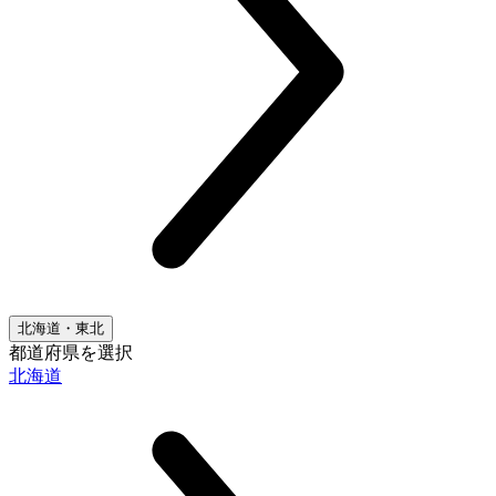
北海道・東北
都道府県を選択
北海道