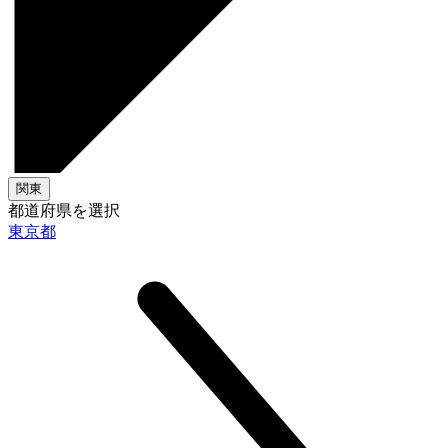
関東
都道府県を選択
東京都