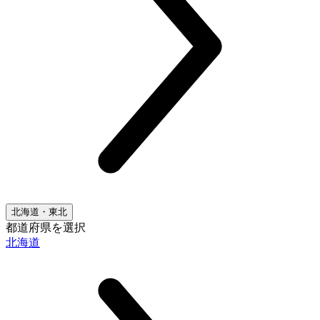
北海道・東北
都道府県を選択
北海道