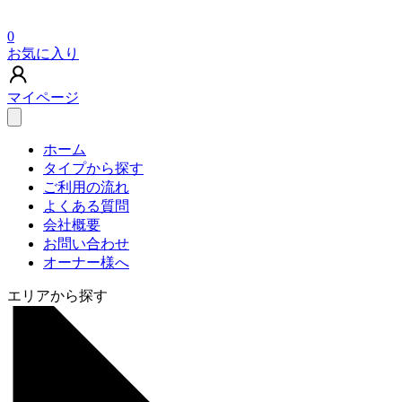
0
お気に入り
マイページ
ホーム
タイプから探す
ご利用の流れ
よくある質問
会社概要
お問い合わせ
オーナー様へ
エリアから探す