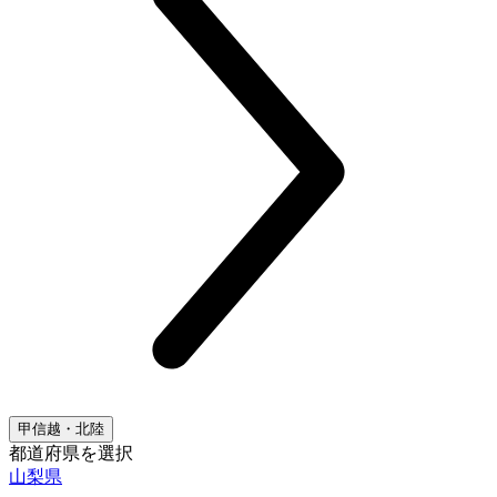
甲信越・北陸
都道府県を選択
山梨県