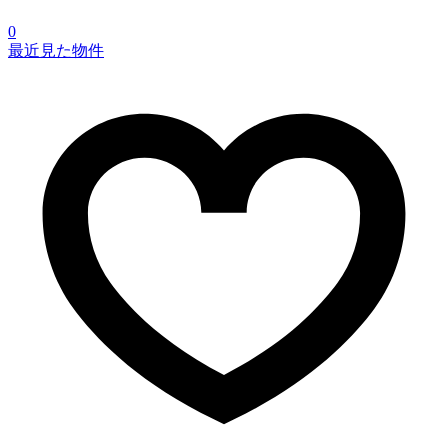
0
最近見た物件