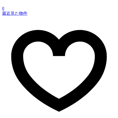
0
最近見た物件