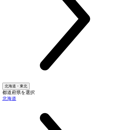
北海道・東北
都道府県を選択
北海道