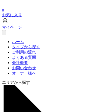
0
お気に入り
マイページ
ホーム
タイプから探す
ご利用の流れ
よくある質問
会社概要
お問い合わせ
オーナー様へ
エリアから探す