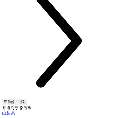
甲信越・北陸
都道府県を選択
山梨県