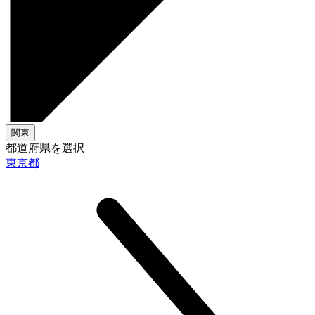
関東
都道府県を選択
東京都