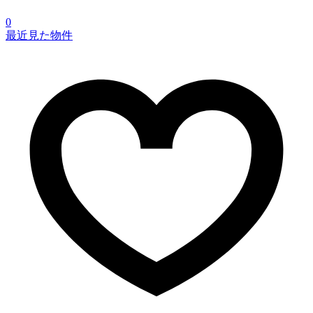
0
最近見た物件