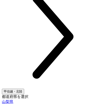
甲信越・北陸
都道府県を選択
山梨県