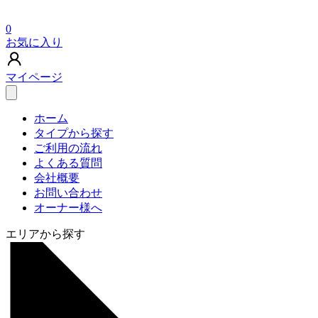
0
お気に入り
マイページ
ホーム
タイプから探す
ご利用の流れ
よくある質問
会社概要
お問い合わせ
オーナー様へ
エリアから探す