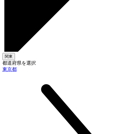
関東
都道府県を選択
東京都