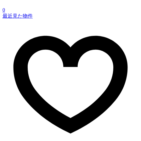
0
最近見た物件