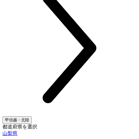
甲信越・北陸
都道府県を選択
山梨県