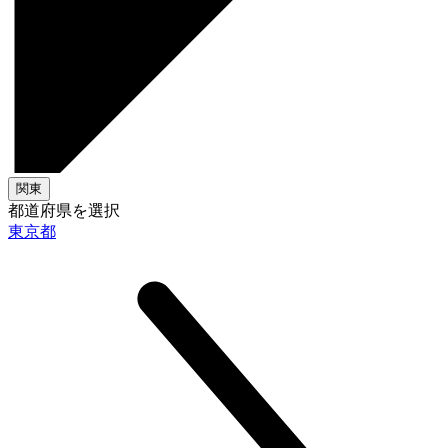
関東
都道府県を選択
東京都