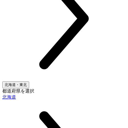
北海道・東北
都道府県を選択
北海道