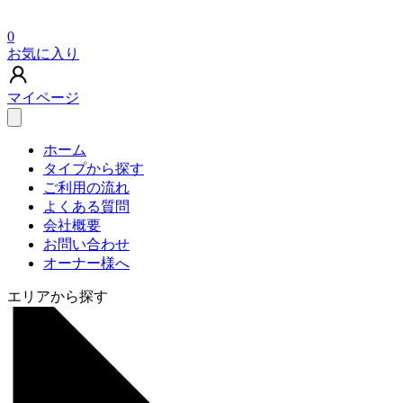
0
お気に入り
マイページ
ホーム
タイプから探す
ご利用の流れ
よくある質問
会社概要
お問い合わせ
オーナー様へ
エリアから探す